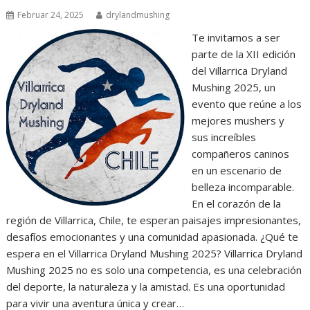
Februar 24, 2025
drylandmushing
Te invitamos a ser
parte de la XII edición
del Villarrica Dryland
Mushing 2025, un
evento que reúne a los
mejores mushers y
sus increíbles
compañeros caninos
en un escenario de
belleza incomparable.
En el corazón de la
región de Villarrica, Chile, te esperan paisajes impresionantes,
desafíos emocionantes y una comunidad apasionada. ¿Qué te
espera en el Villarrica Dryland Mushing 2025? Villarrica Dryland
Mushing 2025 no es solo una competencia, es una celebración
del deporte, la naturaleza y la amistad. Es una oportunidad
para vivir una aventura única y crear…