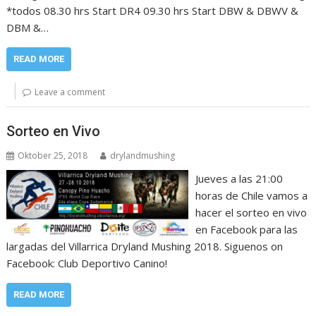
*todos 08.30 hrs Start DR4 09.30 hrs Start DBW & DBWV &
DBM &…
READ MORE
Leave a comment
Sorteo en Vivo
Oktober 25, 2018
drylandmushing
Jueves a las 21:00
horas de Chile vamos a
hacer el sorteo en vivo
en Facebook para las
largadas del Villarrica Dryland Mushing 2018. Siguenos on
Facebook: Club Deportivo Canino!
READ MORE