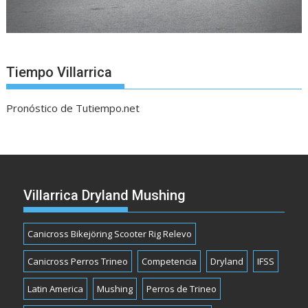
Tiempo Villarrica
Pronóstico de Tutiempo.net
Villarrica Dryland Mushing
Canicross Bikejöring Scooter Rig Relevo
Canicross Perros Trineo
Competencia
Dryland
IFSS
Latin America
Mushing
Perros de Trineo