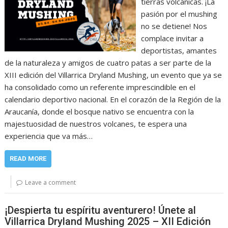
tierras volcánicas. ¡La
pasión por el mushing
no se detiene! Nos
complace invitar a
deportistas, amantes
de la naturaleza y amigos de cuatro patas a ser parte de la
XIII edición del Villarrica Dryland Mushing, un evento que ya se
ha consolidado como un referente imprescindible en el
calendario deportivo nacional. En el corazón de la Región de la
Araucanía, donde el bosque nativo se encuentra con la
majestuosidad de nuestros volcanes, te espera una
experiencia que va más…
READ MORE
Leave a comment
¡Despierta tu espíritu aventurero! Únete al
Villarrica Dryland Mushing 2025 – XII Edición