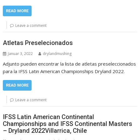
READ MORE
Leave a comment
Atletas Preselecionados
Januar 3, 2022
drylandmushing
Adjunto pueden encontrar la lista de atletas preseleccionados
para la IFSS Latin American Championships Dryland 2022.
READ MORE
Leave a comment
IFSS Latin American Continental
Championships and IFSS Continental Masters
– Dryland 2022Villarrica, Chile