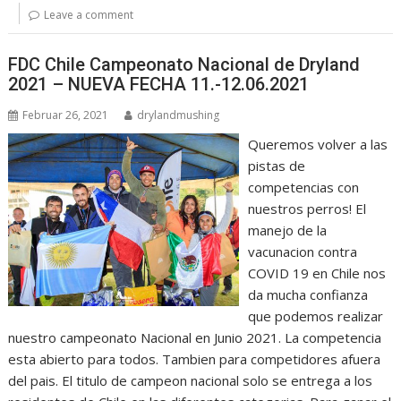
Leave a comment
FDC Chile Campeonato Nacional de Dryland
2021 – NUEVA FECHA 11.-12.06.2021
Februar 26, 2021
drylandmushing
Queremos volver a las
pistas de
competencias con
nuestros perros! El
manejo de la
vacunacion contra
COVID 19 en Chile nos
da mucha confianza
que podemos realizar
nuestro campeonato Nacional en Junio 2021. La competencia
esta abierto para todos. Tambien para competidores afuera
del pais. El titulo de campeon nacional solo se entrega a los