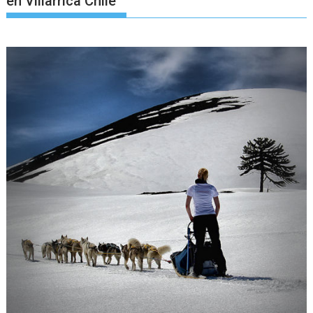
en Villarrica Chile