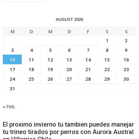
AUGUST 2026
M
D
M
D
F
S
S
1
2
3
4
5
6
7
8
9
10
11
12
13
14
15
16
17
18
19
20
21
22
23
24
25
26
27
28
29
30
31
« Feb.
El proximo invierno tu tambien puedes manejar
tu trineo tirados por perros con Aurora Austral