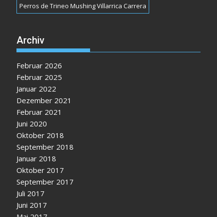
Perros de Trineo Mushing Villarrica Carrera
Archiv
Februar 2026
Februar 2025
Januar 2022
Dezember 2021
Februar 2021
Juni 2020
Oktober 2018
September 2018
Januar 2018
Oktober 2017
September 2017
Juli 2017
Juni 2017
Mai 2017