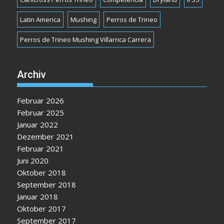
Latin America
Mushing
Perros de Trineo
Perros de Trineo Mushing Villarrica Carrera
Archiv
Februar 2026
Februar 2025
Januar 2022
Dezember 2021
Februar 2021
Juni 2020
Oktober 2018
September 2018
Januar 2018
Oktober 2017
September 2017