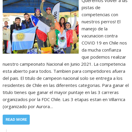
Queremos volver a las
pistas de
competencias con
nuestros perros! El
manejo de la
vacunacion contra
COVID 19 en Chile nos
da mucha confianza
que podemos realizar
nuestro campeonato Nacional en Junio 2021. La competencia
esta abierto para todos. Tambien para competidores afuera
del pais. El titulo de campeon nacional solo se entrega a los
residentes de Chile en las diferentes categorias. Para ganar el
titulo tienes que ganar el mayor puntaje en las 3 carreras
organizados por la FDC Chile. Las 3 etapas estan en Villarrica
(organizado por Aurora…
READ MORE