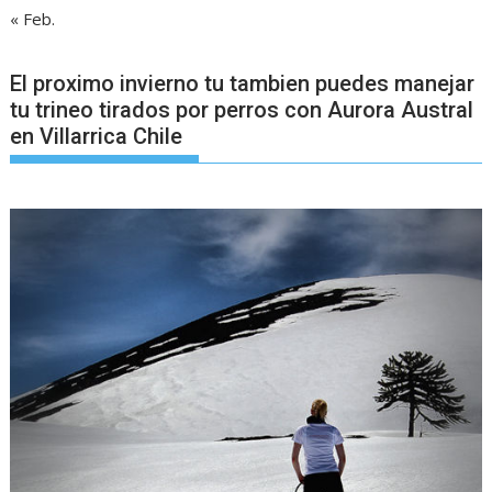
« Feb.
El proximo invierno tu tambien puedes manejar
tu trineo tirados por perros con Aurora Austral
en Villarrica Chile