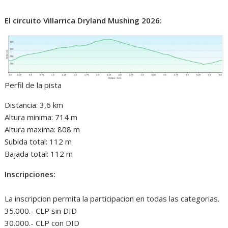
El circuito Villarrica Dryland Mushing 2026:
Perfil de la pista
Distancia: 3,6 km
Altura minima: 714 m
Altura maxima: 808 m
Subida total: 112 m
Bajada total: 112 m
Inscripciones:
La inscripcion permita la participacion en todas las categorias.
35.000.- CLP sin DID
30.000.- CLP con DID