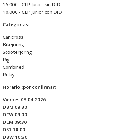
15.000.- CLP Junior sin DID
10.000.- CLP Junior con DID
Categorias:
Canicross
Bikejoring
Scooterjoring
Rig
Combined
Relay
Horario (por confirmar):
Viernes 03.04.2026
DBM 08:30
DCW 09:00
DCM 09:30
DS1 10:00
DBW 10:30