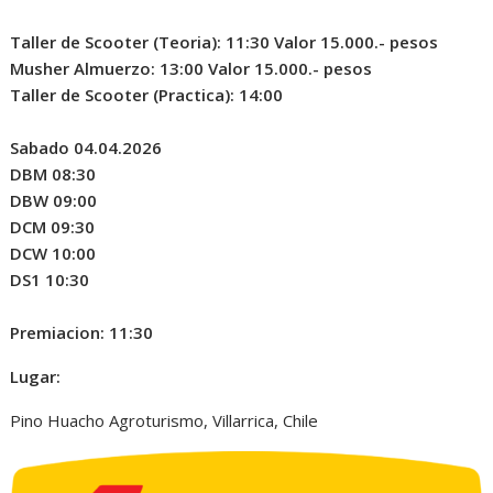
Taller de Scooter (Teoria): 11:30 Valor 15.000.- pesos
Musher Almuerzo: 13:00 Valor 15.000.- pesos
Taller de Scooter (Practica): 14:00
Sabado 04.04.2026
DBM 08:30
DBW 09:00
DCM 09:30
DCW 10:00
DS1 10:30
Premiacion: 11:30
Lugar:
Pino Huacho Agroturismo, Villarrica, Chile