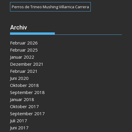
Perros de Trineo Mushing Villarrica Carrera
Archiv
Februar 2026
Februar 2025
Januar 2022
Dezember 2021
Februar 2021
Juni 2020
Oktober 2018
September 2018
Januar 2018
Oktober 2017
September 2017
Juli 2017
Juni 2017