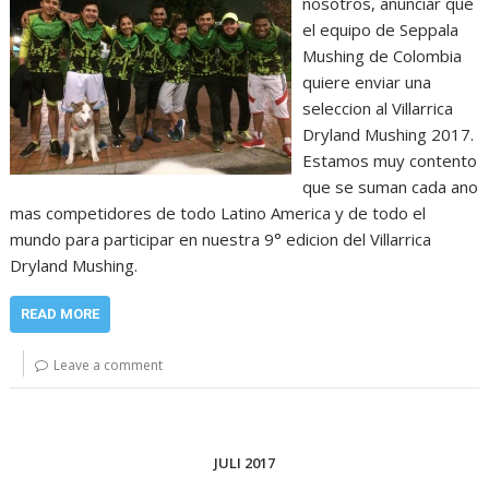
nosotros, anunciar que
el equipo de Seppala
Mushing de Colombia
quiere enviar una
seleccion al Villarrica
Dryland Mushing 2017.
Estamos muy contento
que se suman cada ano
mas competidores de todo Latino America y de todo el
mundo para participar en nuestra 9° edicion del Villarrica
Dryland Mushing.
READ MORE
Leave a comment
JULI 2017