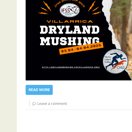
READ MORE
Leave a comment