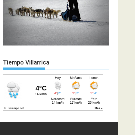
Tiempo Villarrica