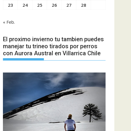
23
24
25
26
27
28
« Feb.
El proximo invierno tu tambien puedes
manejar tu trineo tirados por perros
con Aurora Austral en Villarrica Chile