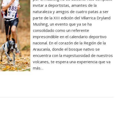
invitar a deportistas, amantes de la
naturaleza y amigos de cuatro patas a ser
parte de la XIII edición del Villarrica Dryland
Mushing, un evento que ya se ha
consolidado como un referente
imprescindible en el calendario deportivo
nacional. En el corazón de la Región de la
Araucanía, donde el bosque nativo se
encuentra con la majestuosidad de nuestros
volcanes, te espera una experiencia que va
más…