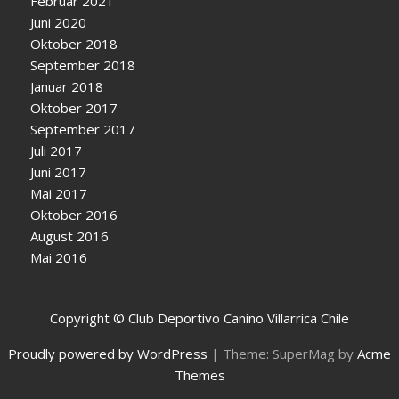
Februar 2021
Juni 2020
Oktober 2018
September 2018
Januar 2018
Oktober 2017
September 2017
Juli 2017
Juni 2017
Mai 2017
Oktober 2016
August 2016
Mai 2016
Copyright © Club Deportivo Canino Villarrica Chile
Proudly powered by WordPress
|
Theme: SuperMag by
Acme
Themes