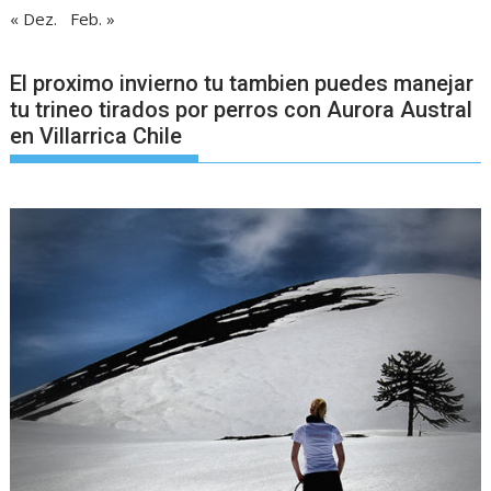
« Dez.
Feb. »
El proximo invierno tu tambien puedes manejar
tu trineo tirados por perros con Aurora Austral
en Villarrica Chile