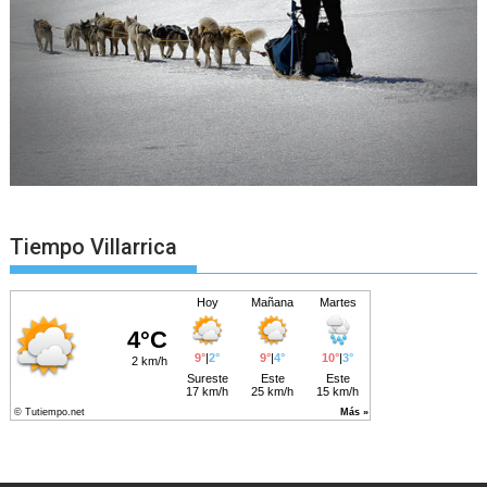
Tiempo Villarrica