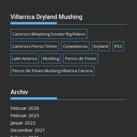
Villarrica Dryland Mushing
Canicross Bikejöring Scooter Rig Relevo
Canicross Perros Trineo
Competencia
Dryland
IFSS
Latin America
Mushing
Perros de Trineo
Perros de Trineo Mushing Villarrica Carrera
Archiv
Februar 2026
Februar 2025
Januar 2022
Dezember 2021