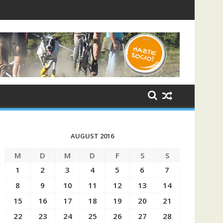
 2025 - XII Edición
AUGUST 2016
M
D
M
D
F
S
S
1
2
3
4
5
6
7
8
9
10
11
12
13
14
15
16
17
18
19
20
21
22
23
24
25
26
27
28