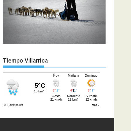
Tiempo Villarrica