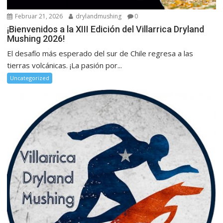
Februar 21, 2026
drylandmushing
0
¡Bienvenidos a la XIII Edición del Villarrica Dryland
Mushing 2026!
El desafío más esperado del sur de Chile regresa a las
tierras volcánicas. ¡La pasión por...
Uncategorized