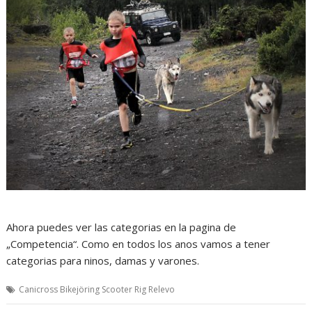
Ahora puedes ver las categorias en la pagina de
„Competencia“. Como en todos los anos vamos a tener
categorias para ninos, damas y varones.
Canicross Bikejöring Scooter Rig Relevo