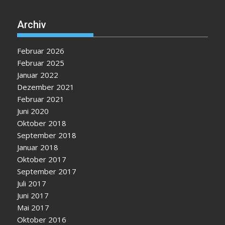
Archiv
Februar 2026
Februar 2025
Januar 2022
Dezember 2021
Februar 2021
Juni 2020
Oktober 2018
September 2018
Januar 2018
Oktober 2017
September 2017
Juli 2017
Juni 2017
Mai 2017
Oktober 2016