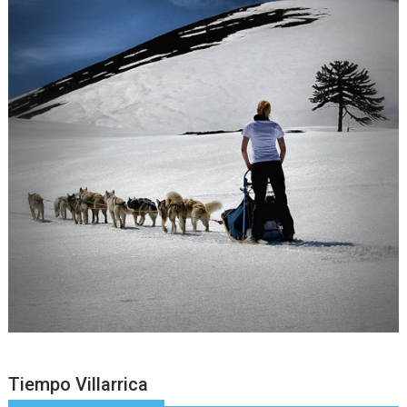
Tiempo Villarrica