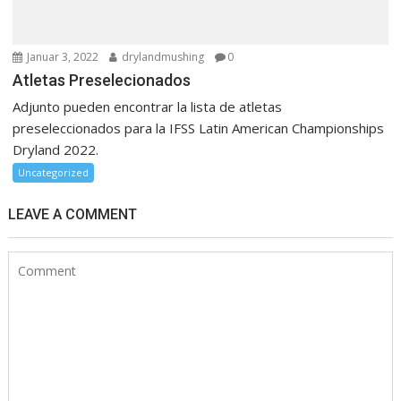
Januar 3, 2022
drylandmushing
0
Atletas Preselecionados
Adjunto pueden encontrar la lista de atletas
preseleccionados para la IFSS Latin American Championships
Dryland 2022.
Uncategorized
LEAVE A COMMENT