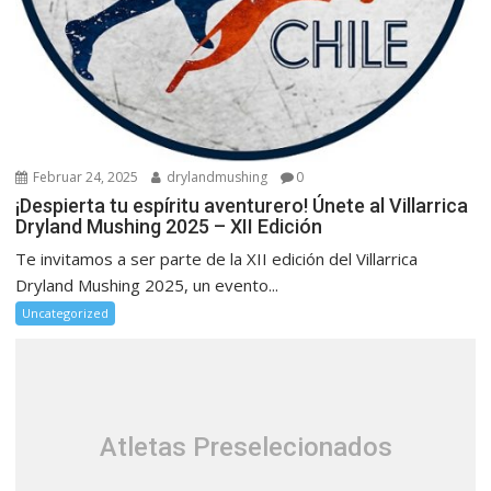
Februar 24, 2025
drylandmushing
0
¡Despierta tu espíritu aventurero! Únete al Villarrica
Dryland Mushing 2025 – XII Edición
Te invitamos a ser parte de la XII edición del Villarrica
Dryland Mushing 2025, un evento...
Uncategorized
Atletas Preselecionados