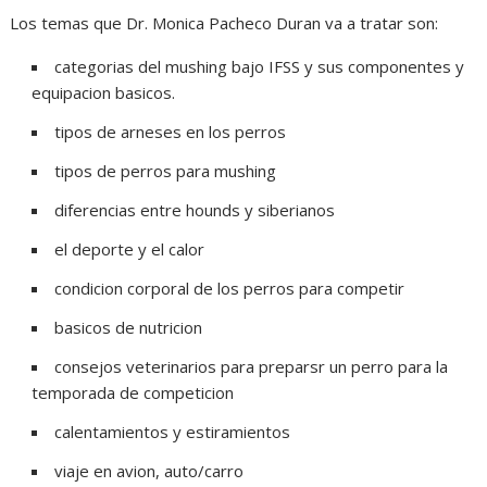
Los temas que Dr. Monica Pacheco Duran va a tratar son:
categorias del mushing bajo IFSS y sus componentes y
equipacion basicos.
tipos de arneses en los perros
tipos de perros para mushing
diferencias entre hounds y siberianos
el deporte y el calor
condicion corporal de los perros para competir
basicos de nutricion
consejos veterinarios para preparsr un perro para la
temporada de competicion
calentamientos y estiramientos
viaje en avion, auto/carro