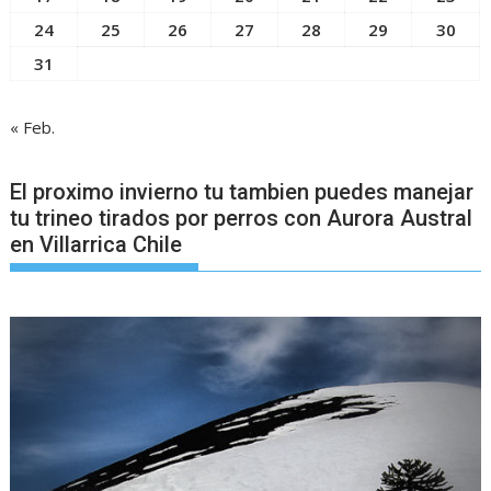
24
25
26
27
28
29
30
31
« Feb.
El proximo invierno tu tambien puedes manejar
tu trineo tirados por perros con Aurora Austral
en Villarrica Chile