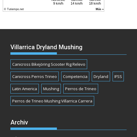
Villarrica Dryland Mushing
Canicross Bikejöring Scooter Rig Relevo
Canicross Perros Trineo
Competencia
Dryland
IFSS
Latin America
Mushing
Perros de Trineo
Perros de Trineo Mushing Villarrica Carrera
Archiv