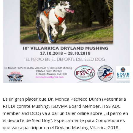
Es un gran placer que Dr. Monica Pacheco Duran (Veterinaria
RFEDI comite Mushing, ISDVMA Board Member, IFSS ADC
member and DCO) va a dar un taller online sobre „El perro en
el deporte de Sled Dog“. Especialmente para Competidores
que van a participar en el Dryland Mushing Villarrica 2018.