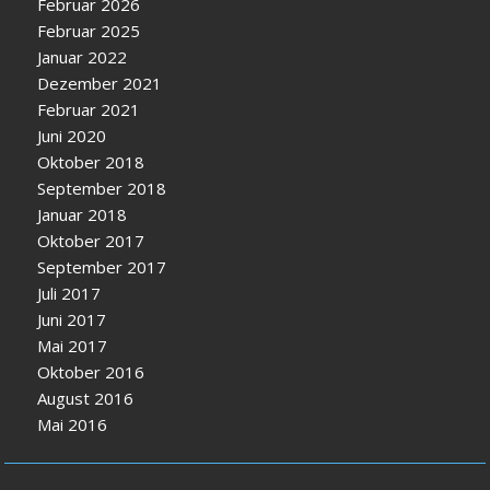
Februar 2026
Februar 2025
Januar 2022
Dezember 2021
Februar 2021
Juni 2020
Oktober 2018
September 2018
Januar 2018
Oktober 2017
September 2017
Juli 2017
Juni 2017
Mai 2017
Oktober 2016
August 2016
Mai 2016