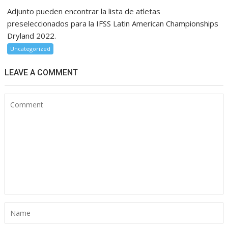
Adjunto pueden encontrar la lista de atletas
preseleccionados para la IFSS Latin American Championships
Dryland 2022.
Uncategorized
LEAVE A COMMENT