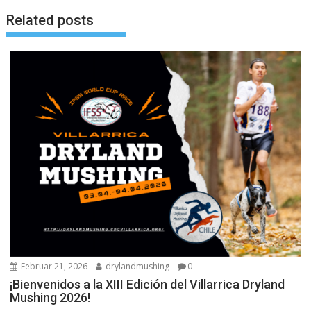
Related posts
Februar 21, 2026
drylandmushing
0
¡Bienvenidos a la XIII Edición del Villarrica Dryland
Mushing 2026!