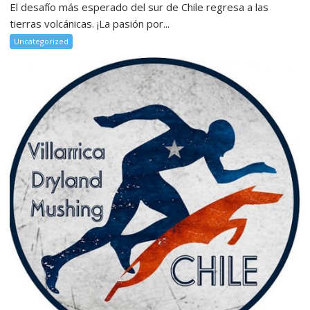
El desafío más esperado del sur de Chile regresa a las
tierras volcánicas. ¡La pasión por...
Uncategorized