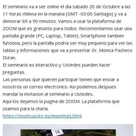
El seminario va a ser online el dia sabado 20 de Octubre a las
11 horas chilena en la manana (GMT -03:00 Santiago) y va a
demorar 60 a 90 minutos. Vamos a usar la plataforma de
ZOOM que es gratuitos para todos. Recomendamos usar una
pantalla grande (PC, Laptop, Tablet). Smartphone tambien
funciona, pero la pantalla podria ser muy pequeno para ver las
tablas y informaciones que va a presentar Dr. Monica Pacheco
Duran.
El seminario es interactivo y Ustedes pueden hacer
preguntas.
Las personas que quieren participar tienen que enviar a
nosotros un correo electronico. Asi podemos despues
mandar la invitacion al seminario a Ustedes.
Aqui los dejamos la pagina de ZOOM. La plataforma que
usamos para la charla.
https://zoom.us/es-es/meetings.html