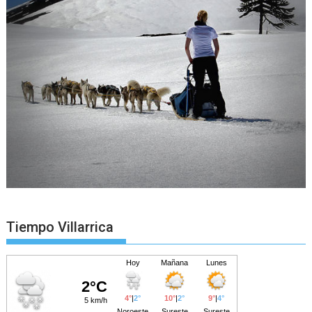
Tiempo Villarrica