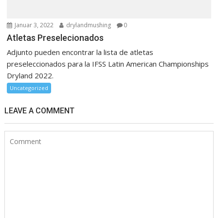
Januar 3, 2022
drylandmushing
0
Atletas Preselecionados
Adjunto pueden encontrar la lista de atletas
preseleccionados para la IFSS Latin American Championships
Dryland 2022.
Uncategorized
LEAVE A COMMENT