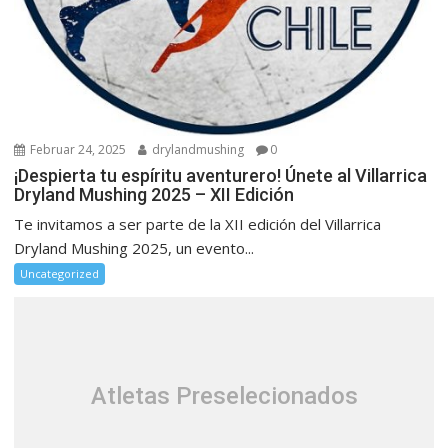
Februar 24, 2025
drylandmushing
0
¡Despierta tu espíritu aventurero! Únete al Villarrica
Dryland Mushing 2025 – XII Edición
Te invitamos a ser parte de la XII edición del Villarrica
Dryland Mushing 2025, un evento...
Uncategorized
Atletas Preselecionados