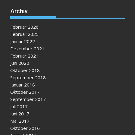
Archiv
Februar 2026
Februar 2025
Januar 2022
Dezember 2021
Februar 2021
Juni 2020
Oktober 2018
September 2018
Januar 2018
Oktober 2017
September 2017
Juli 2017
Juni 2017
Mai 2017
Oktober 2016