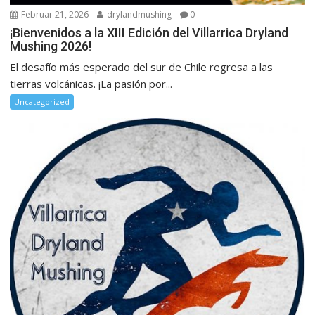
Februar 21, 2026
drylandmushing
0
¡Bienvenidos a la XIII Edición del Villarrica Dryland
Mushing 2026!
El desafío más esperado del sur de Chile regresa a las
tierras volcánicas. ¡La pasión por...
Uncategorized