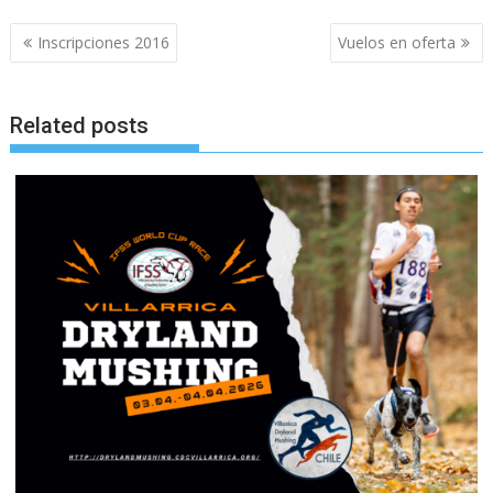
Beitragsnavigation
Inscripciones 2016
Vuelos en oferta
Related posts