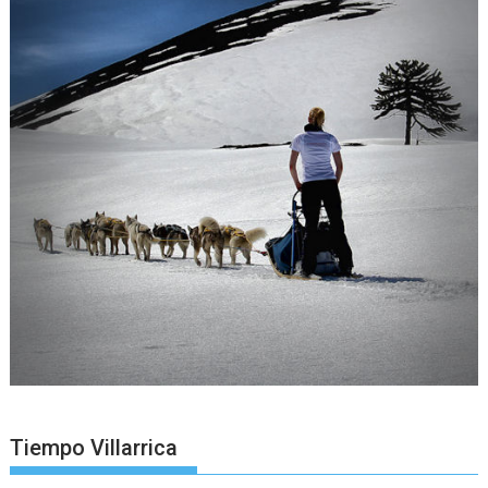
Tiempo Villarrica