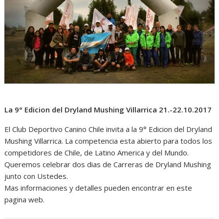
La 9° Edicion del Dryland Mushing Villarrica 21.-22.10.2017
El Club Deportivo Canino Chile invita a la 9° Edicion del Dryland
Mushing Villarrica. La competencia esta abierto para todos los
competidores de Chile, de Latino America y del Mundo.
Queremos celebrar dos dias de Carreras de Dryland Mushing
junto con Ustedes.
Mas informaciones y detalles pueden encontrar en este
pagina web.