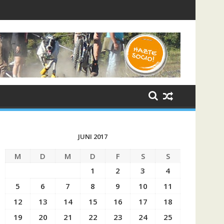
 2025 - XII Edición
JUNI 2017
M
D
M
D
F
S
S
1
2
3
4
5
6
7
8
9
10
11
12
13
14
15
16
17
18
19
20
21
22
23
24
25