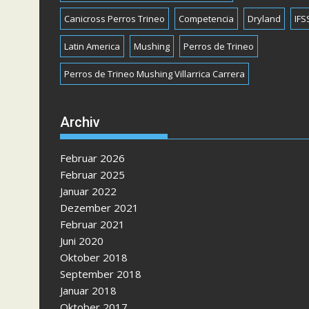
Canicross Perros Trineo
Competencia
Dryland
IFS
Latin America
Mushing
Perros de Trineo
Perros de Trineo Mushing Villarrica Carrera
Archiv
Februar 2026
Februar 2025
Januar 2022
Dezember 2021
Februar 2021
Juni 2020
Oktober 2018
September 2018
Januar 2018
Oktober 2017