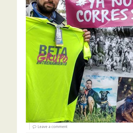
Leave a comment