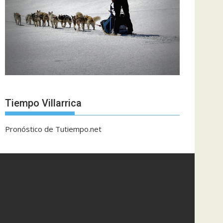
Tiempo Villarrica
Pronóstico de Tutiempo.net