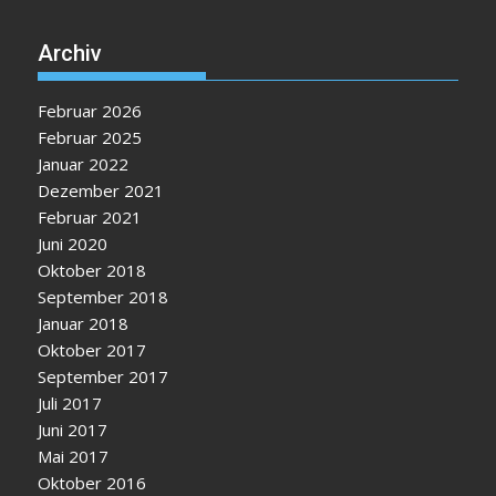
Archiv
Februar 2026
Februar 2025
Januar 2022
Dezember 2021
Februar 2021
Juni 2020
Oktober 2018
September 2018
Januar 2018
Oktober 2017
September 2017
Juli 2017
Juni 2017
Mai 2017
Oktober 2016