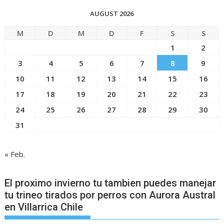
AUGUST 2026
M
D
M
D
F
S
S
1
2
3
4
5
6
7
8
9
10
11
12
13
14
15
16
17
18
19
20
21
22
23
24
25
26
27
28
29
30
31
« Feb.
El proximo invierno tu tambien puedes manejar
tu trineo tirados por perros con Aurora Austral
en Villarrica Chile