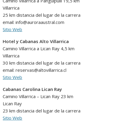
Camino Villarrica a Panguipulli 19,5 km
Villarrica
25 km distancia del lugar de la carrera
email: info@auroraaustral.com
Sitio Web
Hotel y Cabanas Alto Villarrica
Camino Villarrica a Lican Ray 4,5 km
Villarrica
30 km distancia del lugar de la carrera
email: reservas@altovillarrica.cl
Sitio Web
Cabanas Carolina Lican Ray
Camino Villarrica – Lican Ray 23 km
Lican Ray
23 km distancia del lugar de la carrera
Sitio Web