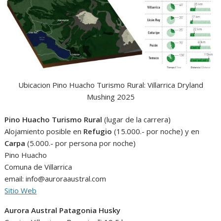
Ubicacion Pino Huacho Turismo Rural: Villarrica Dryland
Mushing 2025
Pino Huacho Turismo Rural
(lugar de la carrera)
Alojamiento posible en
Refugio
(15.000.- por noche) y en
Carpa
(5.000.- por persona por noche)
Pino Huacho
Comuna de Villarrica
email: info@auroraaustral.com
Sitio Web
Aurora Austral Patagonia Husky