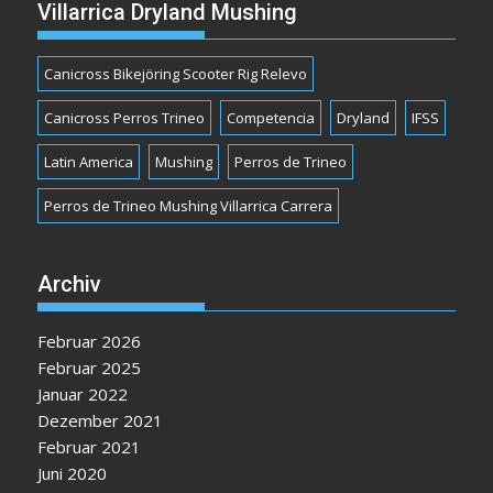
Villarrica Dryland Mushing
Canicross Bikejöring Scooter Rig Relevo
Canicross Perros Trineo
Competencia
Dryland
IFSS
Latin America
Mushing
Perros de Trineo
Perros de Trineo Mushing Villarrica Carrera
Archiv
Februar 2026
Februar 2025
Januar 2022
Dezember 2021
Februar 2021
Juni 2020