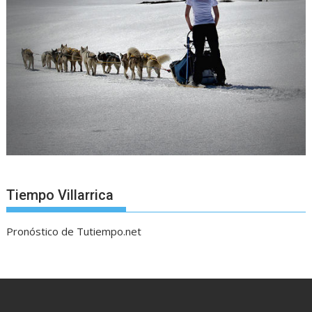
Tiempo Villarrica
Pronóstico de Tutiempo.net