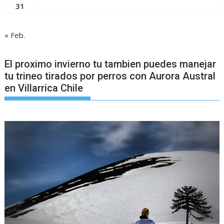
31
« Feb.
El proximo invierno tu tambien puedes manejar
tu trineo tirados por perros con Aurora Austral
en Villarrica Chile