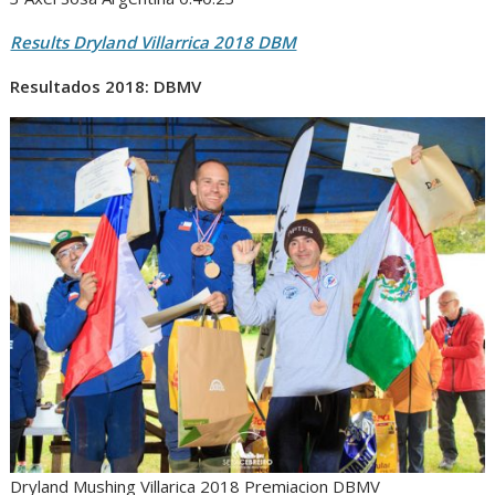
Results Dryland Villarrica 2018 DBM
Resultados 2018: DBMV
Dryland Mushing Villarica 2018 Premiacion DBMV