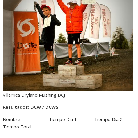
Villarrica Dryland Mushing DCJ
Resultados: DCW / DCWS
Nombre Tiempo Dia 1 Tiempo Dia 2
Tiempo Total