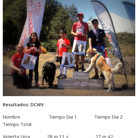
Resultados: DCWV
Nombre Tiempo Dia 1 Tiempo Dia 2
Tiempo Total
Violetta Urra 28 m 11 s 27 m 42