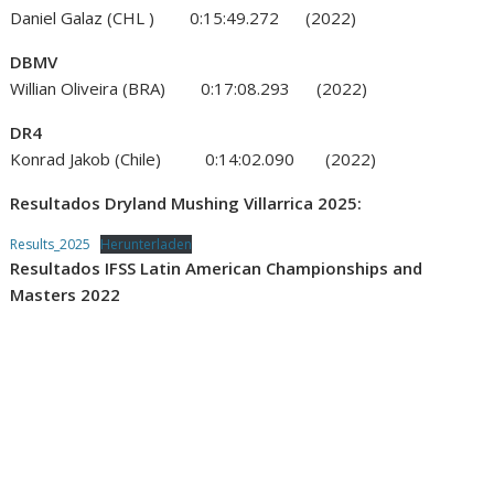
Daniel Galaz (CHL ) 0:15:49.272 (2022)
DBMV
Willian Oliveira (BRA) 0:17:08.293 (2022)
DR4
Konrad Jakob (Chile) 0:14:02.090 (2022)
Resultados Dryland Mushing Villarrica 2025:
Results_2025
Herunterladen
Resultados IFSS Latin American Championships and
Masters 2022