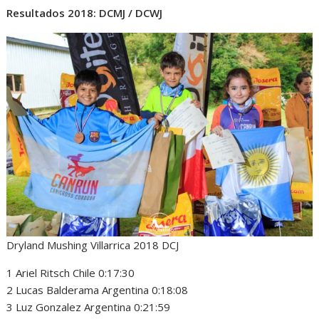
Resultados 2018: DCMJ / DCWJ
Dryland Mushing Villarrica 2018 DCJ
1 Ariel Ritsch Chile 0:17:30
2 Lucas Balderama Argentina 0:18:08
3 Luz Gonzalez Argentina 0:21:59