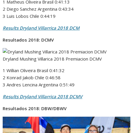
1 Matheus Oliveira Brasil 0:41:13
2 Diego Sanchez Argentina 0:43:34
3 Luis Lobos Chile 0:44:19
Results Dryland Villarrica 2018 DCM
Resultados 2018: DCMV
Dryland Mushing Villarica 2018 Premiacion DCMV
1 Willian Oliveira Brasil 0:41:32
2 Konrad Jakob Chile 0:46:58
3 Andres Lencina Argentina 0:51:49
Results Dryland Villarrica 2018 DCMV
Resultados 2018: DBW/DBWV