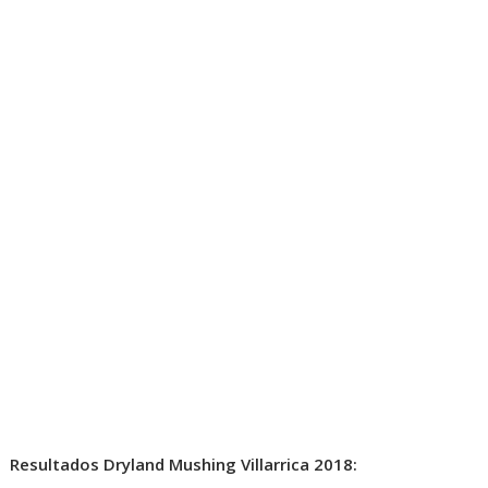
Resultados Dryland Mushing Villarrica 2018: