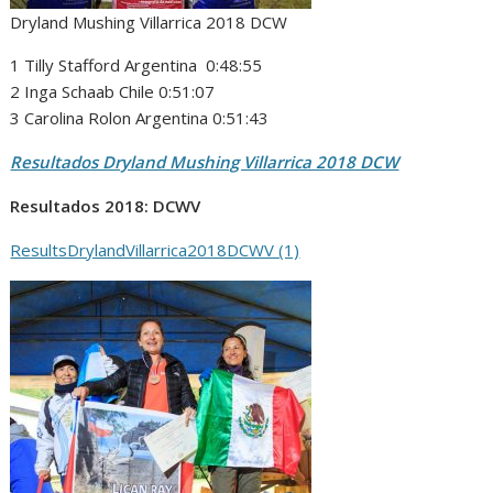
Dryland Mushing Villarrica 2018 DCW
1 Tilly Stafford Argentina 0:48:55
2 Inga Schaab Chile 0:51:07
3 Carolina Rolon Argentina 0:51:43
Resultados Dryland Mushing Villarrica 2018 DCW
Resultados 2018: DCWV
ResultsDrylandVillarrica2018DCWV (1)