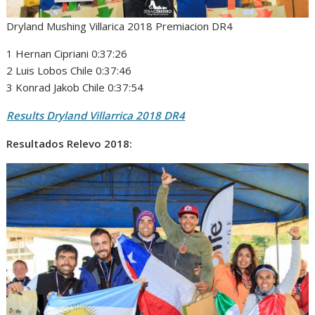
Dryland Mushing Villarica 2018 Premiacion DR4
1 Hernan Cipriani 0:37:26
2 Luis Lobos Chile 0:37:46
3 Konrad Jakob Chile 0:37:54
Results Dryland Villarrica 2018 DR4
Resultados Relevo 2018: