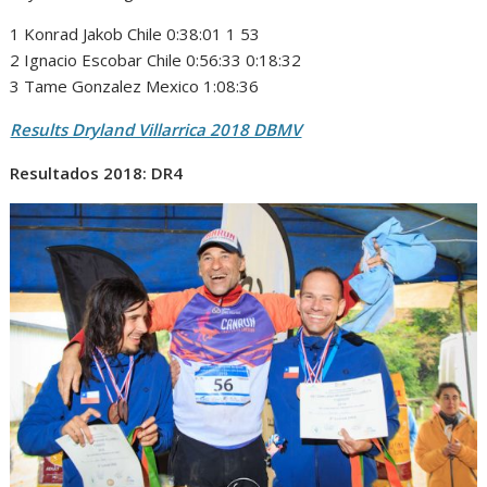
1 Konrad Jakob Chile 0:38:01 1 53
2 Ignacio Escobar Chile 0:56:33 0:18:32
3 Tame Gonzalez Mexico 1:08:36
Results Dryland Villarrica 2018 DBMV
Resultados 2018: DR4