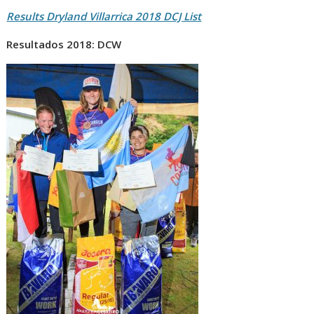
Results Dryland Villarrica 2018 DCJ List
Resultados 2018: DCW