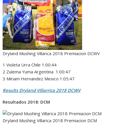
Dryland Mushing Villarica 2018 Premiacion DCWV
1 Violeta Urra Chile 1:00:44
2 Zulema Yuma Argentina 1:00:47
3 Miriam Hernandez Mexico 1:05:47
Results Dryland Villarrica 2018 DCWV
Resultados 2018: DCM
Dryland Mushing Villarica 2018 Premiacion DCM