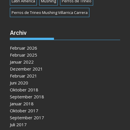
Latin America
Mushing
Perros de Trineo
Perros de Trineo Mushing Villarrica Carrera
Archiv
Februar 2026
Februar 2025
Januar 2022
Dezember 2021
Februar 2021
Juni 2020
Oktober 2018
September 2018
Januar 2018
Oktober 2017
September 2017
Juli 2017