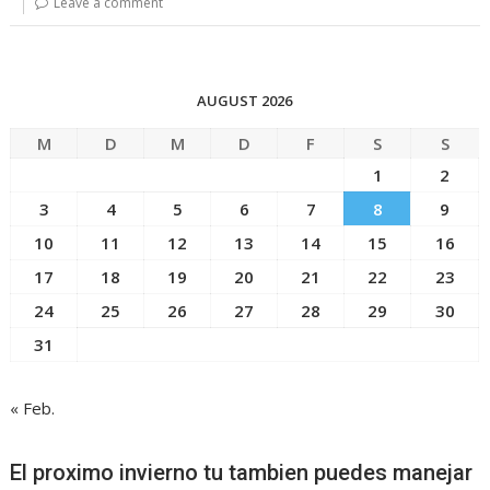
Leave a comment
AUGUST 2026
M
D
M
D
F
S
S
1
2
3
4
5
6
7
8
9
10
11
12
13
14
15
16
17
18
19
20
21
22
23
24
25
26
27
28
29
30
31
« Feb.
El proximo invierno tu tambien puedes manejar