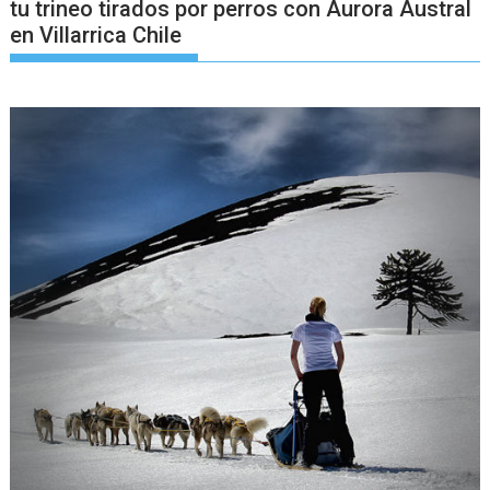
tu trineo tirados por perros con Aurora Austral
en Villarrica Chile