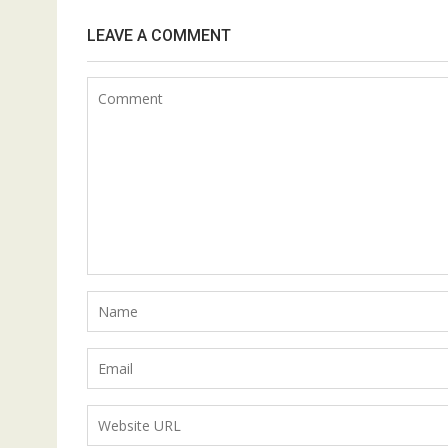
LEAVE A COMMENT