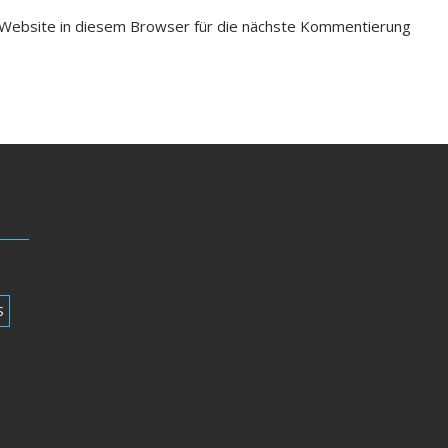
Website in diesem Browser für die nächste Kommentierung
S