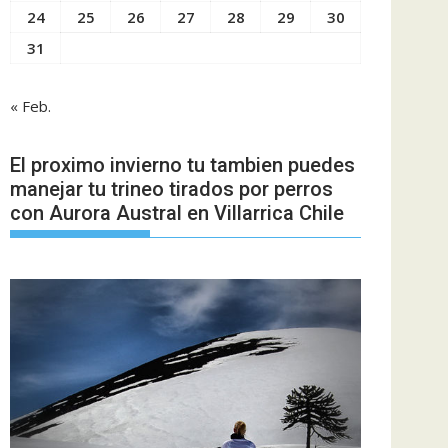
24
25
26
27
28
29
30
31
« Feb.
El proximo invierno tu tambien puedes
manejar tu trineo tirados por perros
con Aurora Austral en Villarrica Chile