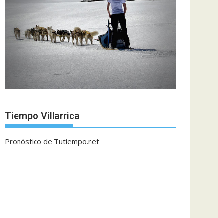
Tiempo Villarrica
Pronóstico de Tutiempo.net