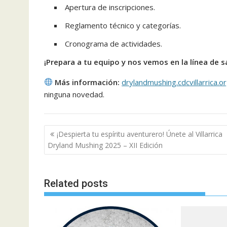
Apertura de inscripciones.
Reglamento técnico y categorías.
Cronograma de actividades.
¡Prepara a tu equipo y nos vemos en la línea de sa
Más información:
drylandmushing.cdcvillarrica.o
ninguna novedad.
Beitragsnavigation
¡Despierta tu espíritu aventurero! Únete al Villarrica
Dryland Mushing 2025 – XII Edición
Related posts