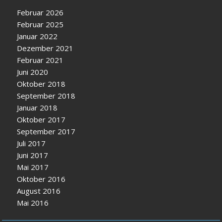
Februar 2026
Februar 2025
Januar 2022
Dezember 2021
Februar 2021
Juni 2020
Oktober 2018
September 2018
Januar 2018
Oktober 2017
September 2017
Juli 2017
Juni 2017
Mai 2017
Oktober 2016
August 2016
Mai 2016