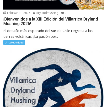
Februar 21, 2026
drylandmushing
0
¡Bienvenidos a la XIII Edición del Villarrica Dryland
Mushing 2026!
El desafío más esperado del sur de Chile regresa a las
tierras volcánicas. ¡La pasión por...
Uncategorized