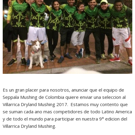
Es un gran placer para nosotros, anunciar que el equipo de
Seppala Mushing de Colombia quiere enviar una seleccion al
Villarrica Dryland Mushing 2017. Estamos muy contento que
se suman cada ano mas competidores de todo Latino America
y de todo el mundo para participar en nuestra 9° edicion del
Villarrica Dryland Mushing.