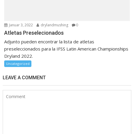
Januar 3, 2022
drylandmushing
0
Atletas Preselecionados
Adjunto pueden encontrar la lista de atletas
preseleccionados para la IFSS Latin American Championships
Dryland 2022.
Uncategorized
LEAVE A COMMENT