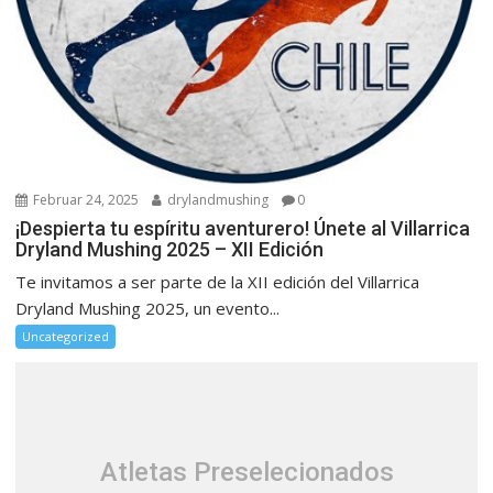
Februar 24, 2025
drylandmushing
0
¡Despierta tu espíritu aventurero! Únete al Villarrica
Dryland Mushing 2025 – XII Edición
Te invitamos a ser parte de la XII edición del Villarrica
Dryland Mushing 2025, un evento...
Uncategorized
Atletas Preselecionados