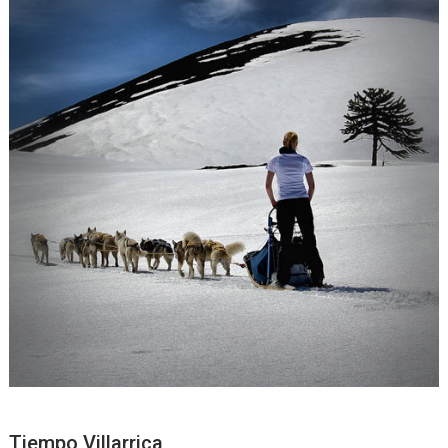
Tiempo Villarrica